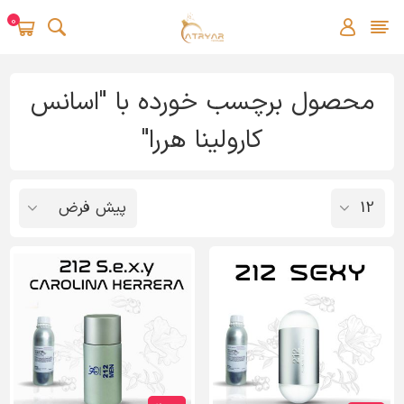
0
محصول برچسب خورده با "اسانس
کارولینا هررا"