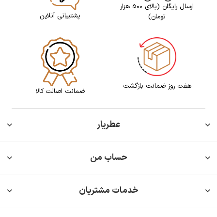
ارسال رایگان (بالای 500 هزار
پشتیبانی آنلاین
تومان)
هفت روز ضمانت بازگشت
ضمانت اصالت کالا
عطریار
حساب من
خدمات مشتریان