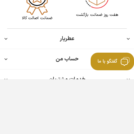
هفت روز ضمانت بازگشت
ضمانت اصالت کالا
عطریار
حساب من
گفتگو با ما
خدمات مشتریان
دریافت خبرنامه