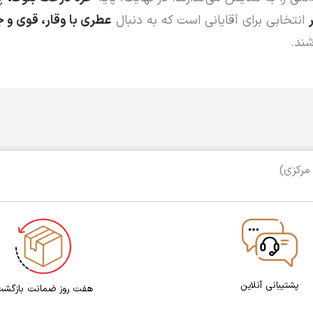
انتخابی برای آقایانی است که به دنبال
عطری با وقار، قوی و ج
ند.
مرکزی)
پشتیبانی آنلاین
هفت روز ضمانت بازگش