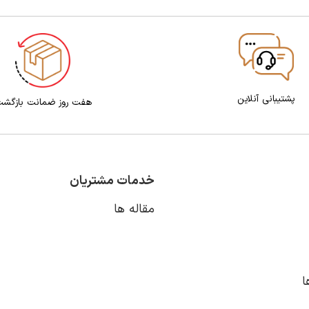
پشتیبانی آنلاین
هفت روز ضمانت بازگش
خدمات مشتریان
مقاله ها
ا