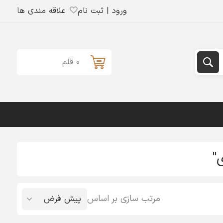
ورود | ثبت نام
علاقه مندی ها
0 قلم
"
مرتب سازی بر اساس