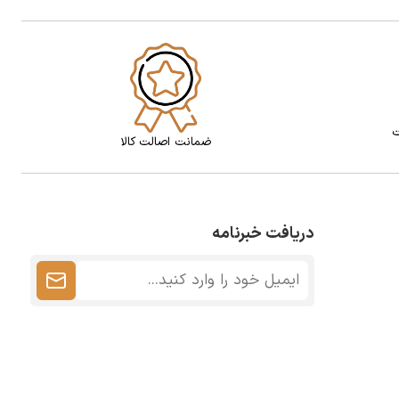
ت
ضمانت اصالت کالا
دریافت خبرنامه