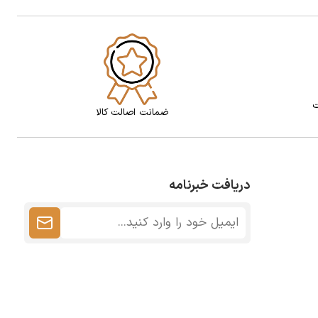
ت
ضمانت اصالت کالا
دریافت خبرنامه