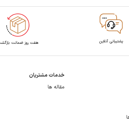
پشتیبانی آنلاین
هفت روز ضمانت بازگش
خدمات مشتریان
مقاله ها
ا