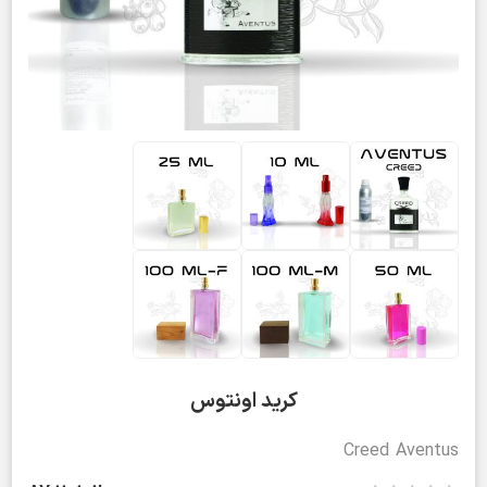
کرید اونتوس
Creed Aventus